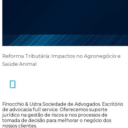
Reforma Tributária: Impactos no Agronegócio e
Saúde Animal
Finocchio & Ustra Sociedade de Advogados
.
Escritório
de advocacia full service. Oferecemos suporte
jurídico na gestão de riscos e nos processos de
tomada de decisão para melhorar o negócio dos
nossos clientes.