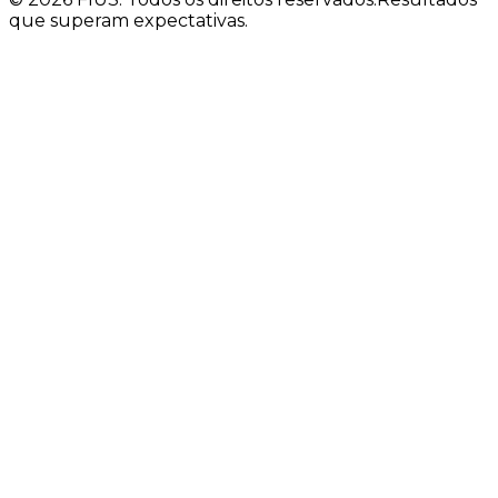
que superam expectativas.