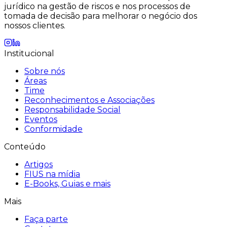
jurídico na gestão de riscos e nos processos de
tomada de decisão para melhorar o negócio dos
nossos clientes.
Institucional
Sobre nós
Áreas
Time
Reconhecimentos e Associações
Responsabilidade Social
Eventos
Conformidade
Conteúdo
Artigos
FIUS na mídia
E-Books, Guias e mais
Mais
Faça parte