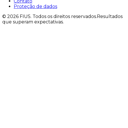
Contato
Proteção de dados
©
2026
FIUS.
Todos os direitos reservados.
Resultados
que superam expectativas.