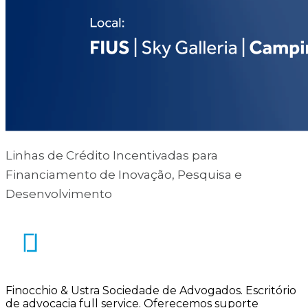
Linhas de Crédito Incentivadas para
Financiamento de Inovação, Pesquisa e
Desenvolvimento
Finocchio & Ustra Sociedade de Advogados
.
Escritório
de advocacia full service. Oferecemos suporte