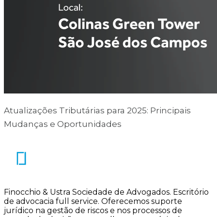
Atualizações Tributárias para 2025: Principais
Mudanças e Oportunidades
Finocchio & Ustra Sociedade de Advogados
.
Escritório
de advocacia full service. Oferecemos suporte
jurídico na gestão de riscos e nos processos de