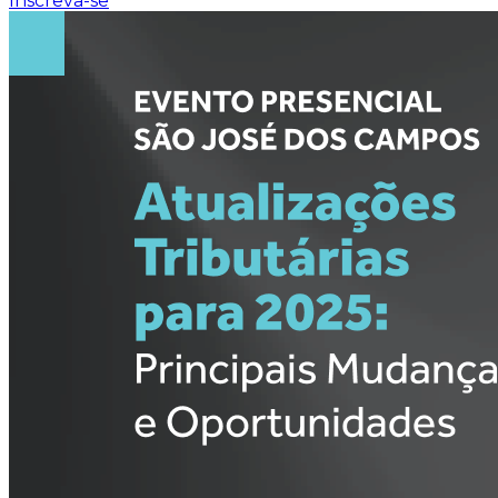
Inscreva-se