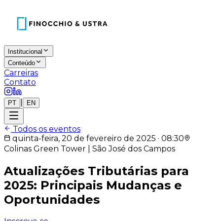
Institucional
Conteúdo
Carreiras
Contato
|
PT
EN
Todos os eventos
quinta-feira, 20 de fevereiro de 2025 · 08:30
Colinas Green Tower | São José dos Campos
Atualizações Tributárias para
2025: Principais Mudanças e
Oportunidades