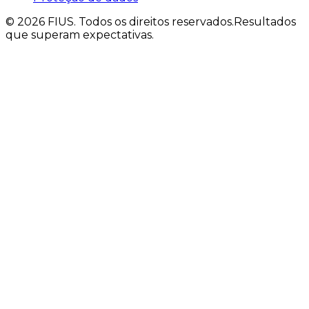
©
2026
FIUS.
Todos os direitos reservados.
Resultados
que superam expectativas.