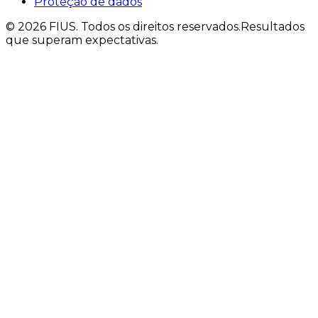
Proteção de dados
©
2026
FIUS.
Todos os direitos reservados.
Resultados
que superam expectativas.