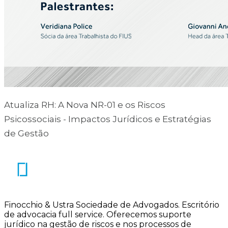
Atualiza RH: A Nova NR-01 e os Riscos
Psicossociais - Impactos Jurídicos e Estratégias
de Gestão
Finocchio & Ustra Sociedade de Advogados
.
Escritório
de advocacia full service. Oferecemos suporte
jurídico na gestão de riscos e nos processos de