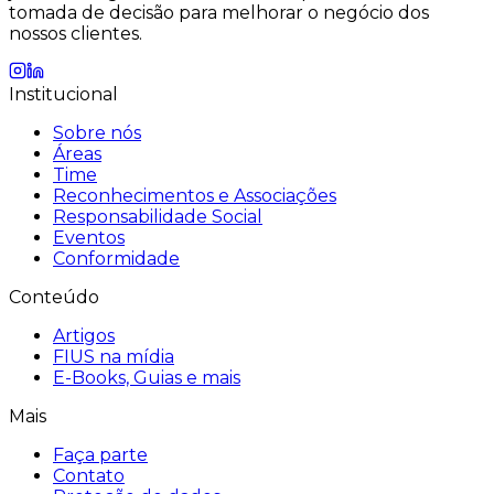
tomada de decisão para melhorar o negócio dos
nossos clientes.
Institucional
Sobre nós
Áreas
Time
Reconhecimentos e Associações
Responsabilidade Social
Eventos
Conformidade
Conteúdo
Artigos
FIUS na mídia
E-Books, Guias e mais
Mais
Faça parte
Contato