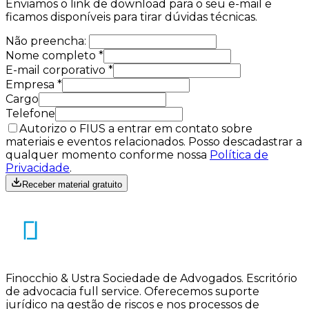
Enviamos o link de download para o seu e-mail e
ficamos disponíveis para tirar dúvidas técnicas.
Não preencha:
Nome completo
*
E-mail corporativo
*
Empresa
*
Cargo
Telefone
Autorizo o FIUS a entrar em contato sobre
materiais e eventos relacionados. Posso descadastrar a
qualquer momento conforme nossa
Política de
Privacidade
.
Receber material gratuito
Finocchio & Ustra Sociedade de Advogados
.
Escritório
de advocacia full service. Oferecemos suporte
jurídico na gestão de riscos e nos processos de