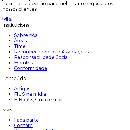
tomada de decisão para melhorar o negócio dos
nossos clientes.
Institucional
Sobre nós
Áreas
Time
Reconhecimentos e Associações
Responsabilidade Social
Eventos
Conformidade
Conteúdo
Artigos
FIUS na mídia
E-Books, Guias e mais
Mais
Faça parte
Contato