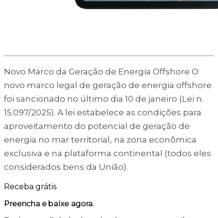
Novo Marco da Geração de Energia Offshore O
novo marco legal de geração de energia offshore
foi sancionado no último dia 10 de janeiro (Lei n.
15.097/2025). A lei estabelece as condições para
aproveitamento do potencial de geração de
energia no mar territorial, na zona econômica
exclusiva e na plataforma continental (todos eles
considerados bens da União).
Receba grátis
Preencha e baixe agora.