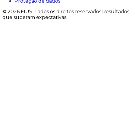
Proteção de dados
©
2026
FIUS.
Todos os direitos reservados.
Resultados
que superam expectativas.