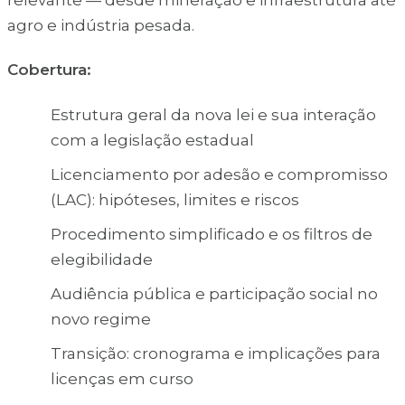
relevante — desde mineração e infraestrutura até
agro e indústria pesada.
Cobertura:
Estrutura geral da nova lei e sua interação
com a legislação estadual
Licenciamento por adesão e compromisso
(LAC): hipóteses, limites e riscos
Procedimento simplificado e os filtros de
elegibilidade
Audiência pública e participação social no
novo regime
Transição: cronograma e implicações para
licenças em curso