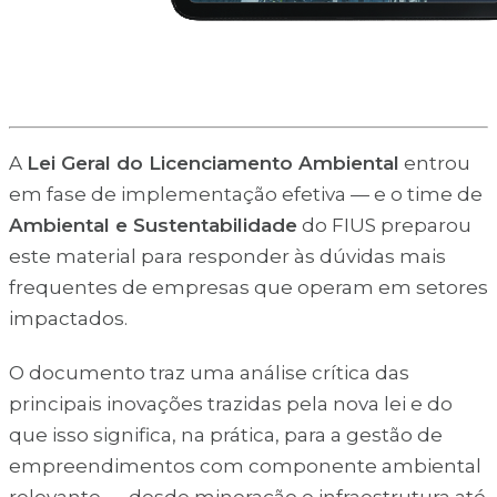
A
Lei Geral do Licenciamento Ambiental
entrou
em fase de implementação efetiva — e o time de
Ambiental e Sustentabilidade
do FIUS preparou
este material para responder às dúvidas mais
frequentes de empresas que operam em setores
impactados.
O documento traz uma análise crítica das
principais inovações trazidas pela nova lei e do
que isso significa, na prática, para a gestão de
empreendimentos com componente ambiental