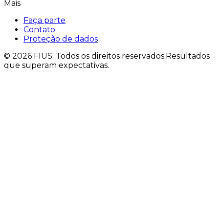
Mais
Faça parte
Contato
Proteção de dados
©
2026
FIUS.
Todos os direitos reservados.
Resultados
que superam expectativas.