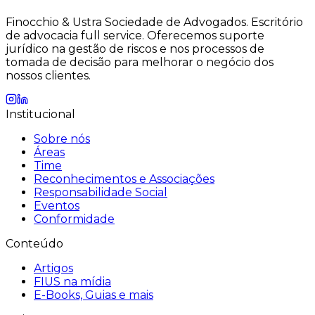
Finocchio & Ustra Sociedade de Advogados
.
Escritório
de advocacia full service. Oferecemos suporte
jurídico na gestão de riscos e nos processos de
tomada de decisão para melhorar o negócio dos
nossos clientes.
Institucional
Sobre nós
Áreas
Time
Reconhecimentos e Associações
Responsabilidade Social
Eventos
Conformidade
Conteúdo
Artigos
FIUS na mídia
E-Books, Guias e mais