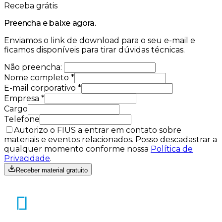
Receba grátis
Preencha e baixe agora.
Enviamos o link de download para o seu e-mail e
ficamos disponíveis para tirar dúvidas técnicas.
Não preencha:
Nome completo
*
E-mail corporativo
*
Empresa
*
Cargo
Telefone
Autorizo o FIUS a entrar em contato sobre
materiais e eventos relacionados. Posso descadastrar a
qualquer momento conforme nossa
Política de
Privacidade
.
Receber material gratuito